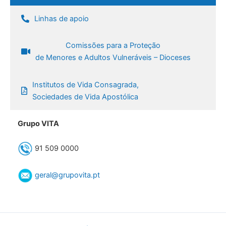
Linhas de apoio
Comissões para a Proteção
de Menores e Adultos Vulneráveis – Dioceses
Institutos de Vida Consagrada,
Sociedades de Vida Apostólica
Grupo VITA
91 509 0000
geral@grupovita.pt