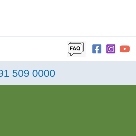
91 509 0000