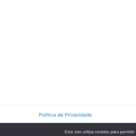
Política de Privacidade
Este site utiliza cookies para permiti