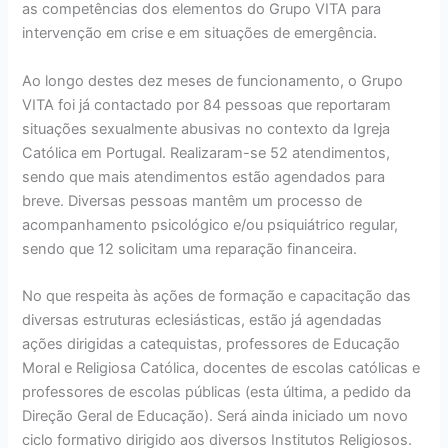
as competências dos elementos do Grupo VITA para
intervenção em crise e em situações de emergência.
Ao longo destes dez meses de funcionamento, o Grupo
VITA foi já contactado por 84 pessoas que reportaram
situações sexualmente abusivas no contexto da Igreja
Católica em Portugal. Realizaram-se 52 atendimentos,
sendo que mais atendimentos estão agendados para
breve. Diversas pessoas mantêm um processo de
acompanhamento psicológico e/ou psiquiátrico regular,
sendo que 12 solicitam uma reparação financeira.
No que respeita às ações de formação e capacitação das
diversas estruturas eclesiásticas, estão já agendadas
ações dirigidas a catequistas, professores de Educação
Moral e Religiosa Católica, docentes de escolas católicas e
professores de escolas públicas (esta última, a pedido da
Direção Geral de Educação). Será ainda iniciado um novo
ciclo formativo dirigido aos diversos Institutos Religiosos.