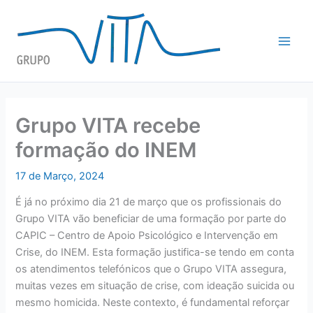
Skip
to
content
Grupo VITA recebe
formação do INEM
17 de Março, 2024
É já no próximo dia 21 de março que os profissionais do
Grupo VITA vão beneficiar de uma formação por parte do
CAPIC – Centro de Apoio Psicológico e Intervenção em
Crise, do INEM. Esta formação justifica-se tendo em conta
os atendimentos telefónicos que o Grupo VITA assegura,
muitas vezes em situação de crise, com ideação suicida ou
mesmo homicida. Neste contexto, é fundamental reforçar