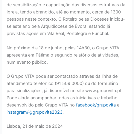
de sensibilização e capacitação das diversas estruturas da
Igreja, tendo abrangido, até ao momento, cerca de 1300
pessoas neste contexto. O Roteiro pelas Dioceses iniciou-
se este ano pela Arquidiocese de Évora, estando já
previstas ações em Vila Real, Portalegre e Funchal.
No próximo dia 18 de junho, pelas 14h30, o Grupo VITA
apresenta em Fátima o segundo relatório de atividades,
num evento público.
O Grupo VITA pode ser contactado através da linha de
atendimento telefónico (91 509 0000) ou do formulário
para sinalizações, já disponível no site www.grupovita.pt.
Pode ainda acompanhar todas as iniciativas e trabalho
desenvolvido pelo Grupo VITA no
facebook/grupovita
e
instagram/@grupovita2023
.
Lisboa, 21 de maio de 2024