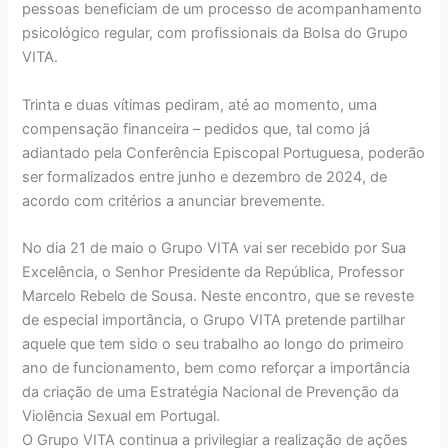
pessoas beneficiam de um processo de acompanhamento
psicológico regular, com profissionais da Bolsa do Grupo
VITA.
Trinta e duas vítimas pediram, até ao momento, uma
compensação financeira – pedidos que, tal como já
adiantado pela Conferência Episcopal Portuguesa, poderão
ser formalizados entre junho e dezembro de 2024, de
acordo com critérios a anunciar brevemente.
No dia 21 de maio o Grupo VITA vai ser recebido por Sua
Excelência, o Senhor Presidente da República, Professor
Marcelo Rebelo de Sousa. Neste encontro, que se reveste
de especial importância, o Grupo VITA pretende partilhar
aquele que tem sido o seu trabalho ao longo do primeiro
ano de funcionamento, bem como reforçar a importância
da criação de uma Estratégia Nacional de Prevenção da
Violência Sexual em Portugal.
O Grupo VITA continua a privilegiar a realização de ações