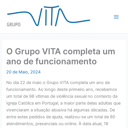
Skip
to
content
O Grupo VITA completa um
ano de funcionamento
20 de Maio, 2024
No dia 22 de maio o Grupo VITA completa um ano de
funcionamento. Ao longo deste primeiro ano, recebemos
um total de 98 vítimas de violência sexual no contexto da
Igreja Católica em Portugal, a maior parte delas adultas que
vivenciaram a situação abusiva há algumas décadas. De
entre estes pedidos de ajuda, realizou-se um total de 60
atendimentos, presenciais ou online. À data atual, 18