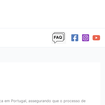
lica em Portugal, assegurando que o processo de