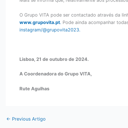
O Grupo VITA pode ser contactado através da linh
www.grupovita.pt
.
Pode ainda acompanhar todas 
instagram/@grupovita2023
.
Lisboa, 21 de outubro de 2024.
A Coordenadora do Grupo VITA,
Rute Agulhas
←
Previous Artigo